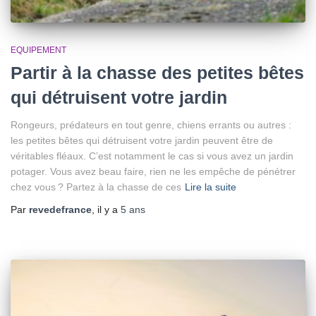
EQUIPEMENT
Partir à la chasse des petites bêtes
qui détruisent votre jardin
Rongeurs, prédateurs en tout genre, chiens errants ou autres :
les petites bêtes qui détruisent votre jardin peuvent être de
véritables fléaux. C’est notamment le cas si vous avez un jardin
potager. Vous avez beau faire, rien ne les empêche de pénétrer
chez vous ? Partez à la chasse de ces
Lire la suite
Par
revedefrance
, il y a
5 ans