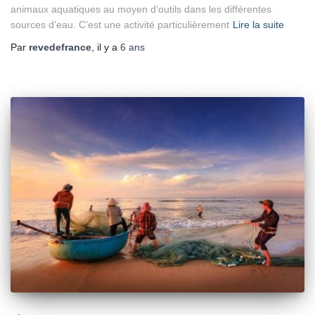
animaux aquatiques au moyen d’outils dans les différentes
sources d’eau. C’est une activité particulièrement
Lire la suite
Par
revedefrance
, il y a
6 ans