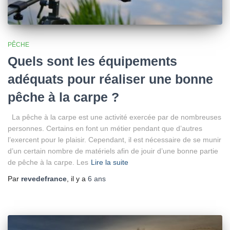
PÊCHE
Quels sont les équipements
adéquats pour réaliser une bonne
pêche à la carpe ?
La pêche à la carpe est une activité exercée par de nombreuses
personnes. Certains en font un métier pendant que d’autres
l’exercent pour le plaisir. Cependant, il est nécessaire de se munir
d’un certain nombre de matériels afin de jouir d’une bonne partie
de pêche à la carpe. Les
Lire la suite
Par
revedefrance
, il y a
6 ans