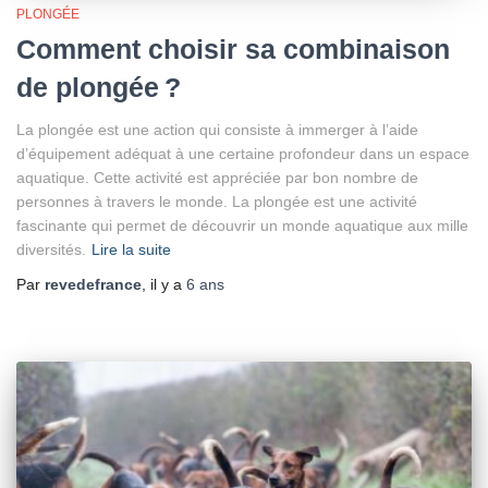
PLONGÉE
Comment choisir sa combinaison
de plongée ?
La plongée est une action qui consiste à immerger à l’aide
d’équipement adéquat à une certaine profondeur dans un espace
aquatique. Cette activité est appréciée par bon nombre de
personnes à travers le monde. La plongée est une activité
fascinante qui permet de découvrir un monde aquatique aux mille
diversités.
Lire la suite
Par
revedefrance
, il y a
6 ans