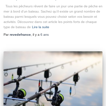
Tous les pêcheurs rêvent de faire un jour une partie de pêche en
mer à bord d’un bateau. Sachez qu’il existe un grand nombre de
bateau parmi lesquels vous pouvez choisir selon vos besoin et
activités. Découvrez dans cet article les points forts de chaque
type de bateau de
Lire la suite
Par
revedefrance
, il y a
6 ans