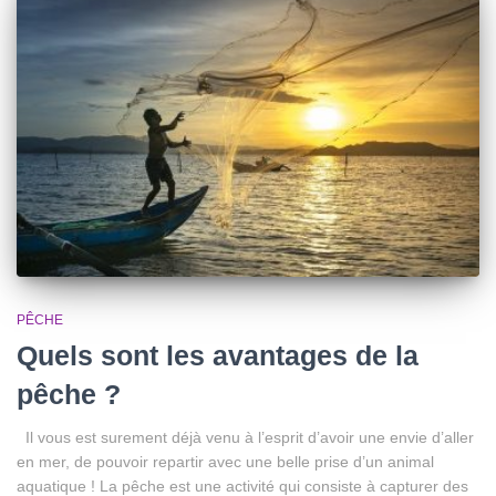
PÊCHE
Quels sont les avantages de la
pêche ?
Il vous est surement déjà venu à l’esprit d’avoir une envie d’aller
en mer, de pouvoir repartir avec une belle prise d’un animal
aquatique ! La pêche est une activité qui consiste à capturer des