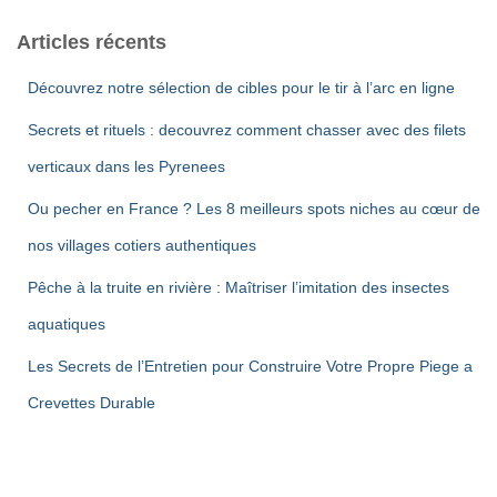
Articles récents
Découvrez notre sélection de cibles pour le tir à l’arc en ligne
Secrets et rituels : decouvrez comment chasser avec des filets
verticaux dans les Pyrenees
Ou pecher en France ? Les 8 meilleurs spots niches au cœur de
nos villages cotiers authentiques
Pêche à la truite en rivière : Maîtriser l’imitation des insectes
aquatiques
Les Secrets de l’Entretien pour Construire Votre Propre Piege a
Crevettes Durable