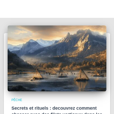
PÊCHE
Secrets et rituels : decouvrez comment