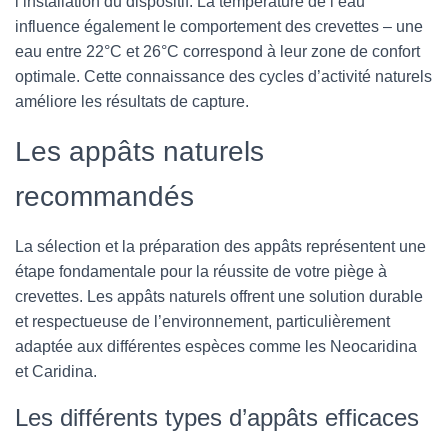
l’installation du dispositif. La température de l’eau
influence également le comportement des crevettes – une
eau entre 22°C et 26°C correspond à leur zone de confort
optimale. Cette connaissance des cycles d’activité naturels
améliore les résultats de capture.
Les appâts naturels
recommandés
La sélection et la préparation des appâts représentent une
étape fondamentale pour la réussite de votre piège à
crevettes. Les appâts naturels offrent une solution durable
et respectueuse de l’environnement, particulièrement
adaptée aux différentes espèces comme les Neocaridina
et Caridina.
Les différents types d’appâts efficaces