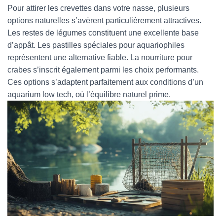
Pour attirer les crevettes dans votre nasse, plusieurs
options naturelles s’avèrent particulièrement attractives.
Les restes de légumes constituent une excellente base
d’appât. Les pastilles spéciales pour aquariophiles
représentent une alternative fiable. La nourriture pour
crabes s’inscrit également parmi les choix performants.
Ces options s’adaptent parfaitement aux conditions d’un
aquarium low tech, où l’équilibre naturel prime.