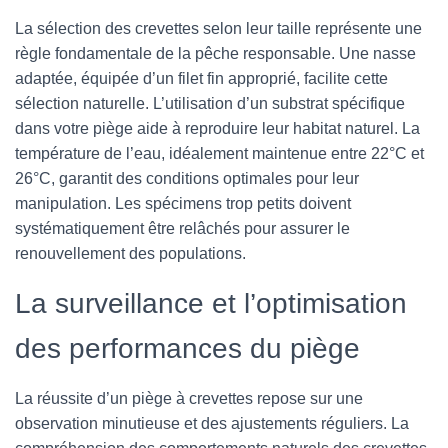
La sélection des crevettes selon leur taille représente une
règle fondamentale de la pêche responsable. Une nasse
adaptée, équipée d’un filet fin approprié, facilite cette
sélection naturelle. L’utilisation d’un substrat spécifique
dans votre piège aide à reproduire leur habitat naturel. La
température de l’eau, idéalement maintenue entre 22°C et
26°C, garantit des conditions optimales pour leur
manipulation. Les spécimens trop petits doivent
systématiquement être relâchés pour assurer le
renouvellement des populations.
La surveillance et l’optimisation
des performances du piège
La réussite d’un piège à crevettes repose sur une
observation minutieuse et des ajustements réguliers. La