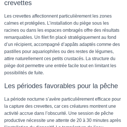
crevettes
Les crevettes affectionnent particulièrement les zones
calmes et protégées. L’installation du piège sous les
racines ou dans les espaces ombragés offre des résultats
remarquables. Un filet fin placé stratégiquement au fond
d’un récipient, accompagné d’appâts adaptés comme des
pastilles pour aquariophiles ou des restes de légumes,
attire naturellement ces petits crustacés. La structure du
piège doit permettre une entrée facile tout en limitant les
possibilités de fuite.
Les périodes favorables pour la pêche
La période nocturne s’avère particulièrement efficace pour
la capture des crevettes, car ces créatures montrent une
activité accrue dans l’obscurité. Une session de pêche
productive nécessite une attente de 20 à 30 minutes après