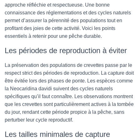
approche réfléchie et respectueuse. Une bonne
connaissance des réglementations et des cycles naturels
permet d’assurer la pérennité des populations tout en
profitant des joies de cette activité. Voici les points
essentiels à retenir pour une pêche durable.
Les périodes de reproduction à éviter
La préservation des populations de crevettes passe par le
respect strict des périodes de reproduction. La capture doit
être évitée lors des phases de ponte. Les espèces comme
la Neocaridina davidi suivent des cycles naturels
spécifiques qu’il faut connaître. Les observations montrent
que les crevettes sont particulièrement actives à la tombée
du jour, rendant cette période propice à la pêche, sans
perturber leur cycle reproductif.
Les tailles minimales de capture