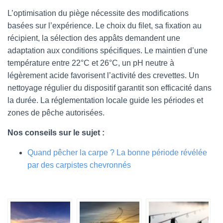
L’optimisation du piège nécessite des modifications
basées sur l’expérience. Le choix du filet, sa fixation au
récipient, la sélection des appâts demandent une
adaptation aux conditions spécifiques. Le maintien d’une
température entre 22°C et 26°C, un pH neutre à
légèrement acide favorisent l’activité des crevettes. Un
nettoyage régulier du dispositif garantit son efficacité dans
la durée. La réglementation locale guide les périodes et
zones de pêche autorisées.
Nos conseils sur le sujet :
Quand pêcher la carpe ? La bonne période révélée
par des carpistes chevronnés