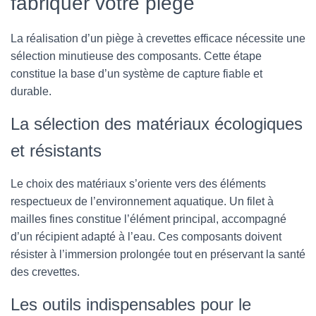
fabriquer votre piège
La réalisation d’un piège à crevettes efficace nécessite une
sélection minutieuse des composants. Cette étape
constitue la base d’un système de capture fiable et
durable.
La sélection des matériaux écologiques
et résistants
Le choix des matériaux s’oriente vers des éléments
respectueux de l’environnement aquatique. Un filet à
mailles fines constitue l’élément principal, accompagné
d’un récipient adapté à l’eau. Ces composants doivent
résister à l’immersion prolongée tout en préservant la santé
des crevettes.
Les outils indispensables pour le