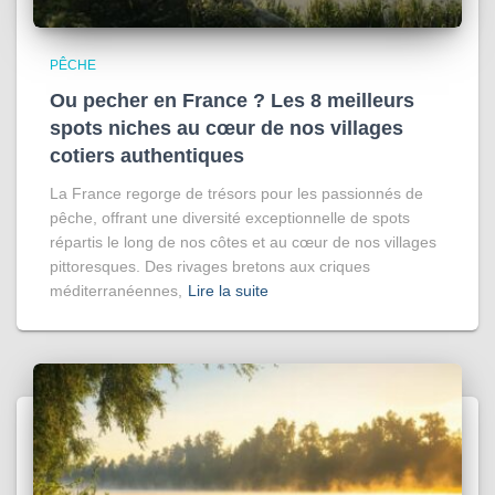
PÊCHE
Ou pecher en France ? Les 8 meilleurs
spots niches au cœur de nos villages
cotiers authentiques
La France regorge de trésors pour les passionnés de
pêche, offrant une diversité exceptionnelle de spots
répartis le long de nos côtes et au cœur de nos villages
pittoresques. Des rivages bretons aux criques
méditerranéennes,
Lire la suite