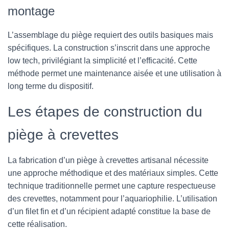
montage
L’assemblage du piège requiert des outils basiques mais
spécifiques. La construction s’inscrit dans une approche
low tech, privilégiant la simplicité et l’efficacité. Cette
méthode permet une maintenance aisée et une utilisation à
long terme du dispositif.
Les étapes de construction du
piège à crevettes
La fabrication d’un piège à crevettes artisanal nécessite
une approche méthodique et des matériaux simples. Cette
technique traditionnelle permet une capture respectueuse
des crevettes, notamment pour l’aquariophilie. L’utilisation
d’un filet fin et d’un récipient adapté constitue la base de
cette réalisation.