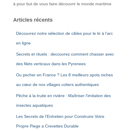
à pour but de vous faire découvrir le monde maritime
Articles récents
Découvrez notre sélection de cibles pour le tir à l’arc
en ligne
Secrets et rituels : decouvrez comment chasser avec
des filets verticaux dans les Pyrenees
Ou pecher en France ? Les 8 meilleurs spots niches
au cœur de nos villages cotiers authentiques
Pêche à la truite en rivière : Maîtriser l’imitation des
insectes aquatiques
Les Secrets de l’Entretien pour Construire Votre
Propre Piege a Crevettes Durable