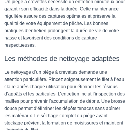
Un piège à crevettes nécessite un entretien minutieux pour
garantir son efficacité dans la durée. Cette maintenance
régulière assure des captures optimales et préserve la
qualité de votre équipement de pêche. Les bonnes
pratiques d’entretien prolongent la durée de vie de votre
nasse et favorisent des conditions de capture
respectueuses.
Les méthodes de nettoyage adaptées
Le nettoyage d’un piège à crevettes demande une
attention particulière. Rincez soigneusement le filet à l’eau
claire après chaque utilisation pour éliminer les résidus
d’appâts et les particules. L’entretien inclut l’inspection des
mailles pour prévenir l’accumulation de débris. Une brosse
douce permet d’éliminer les dépôts tenaces sans abîmer
les matériaux. Le séchage complet du piège avant
stockage prévient la formation de moisissures et maintient