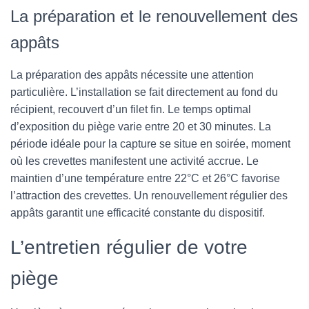
La préparation et le renouvellement des
appâts
La préparation des appâts nécessite une attention
particulière. L’installation se fait directement au fond du
récipient, recouvert d’un filet fin. Le temps optimal
d’exposition du piège varie entre 20 et 30 minutes. La
période idéale pour la capture se situe en soirée, moment
où les crevettes manifestent une activité accrue. Le
maintien d’une température entre 22°C et 26°C favorise
l’attraction des crevettes. Un renouvellement régulier des
appâts garantit une efficacité constante du dispositif.
L’entretien régulier de votre
piège