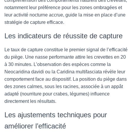
compréhension des comportements naturels des crevettes,
notamment leur préférence pour les zones ombragées et
leur activité nocturne accrue, guide la mise en place d’une
stratégie de capture efficace.
Les indicateurs de réussite de capture
Le taux de capture constitue le premier signal de l’efficacité
du piège. Une nasse performante attire les crevettes en 20
à 30 minutes. L’observation des espèces comme la
Neocaridina davidi ou la Caridina multifasciata révèle leur
comportement face au dispositif. La position du piège dans
des zones calmes, sous les racines, associée à un appât
adapté (nourriture pour crabes, légumes) influence
directement les résultats.
Les ajustements techniques pour
améliorer l’efficacité