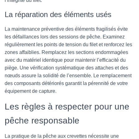
l’intégrité du filet.
La réparation des éléments usés
La maintenance préventive des éléments fragilisés évite
les défaillances lors des sessions de pêche. Examinez
régulièrement les points de tension du filet et renforcez les
zones affaiblies. Remplacez les sections endommagées
avec du matériel identique pour maintenir l’efficacité du
piège. Une vérification systématique des attaches et des
nœuds assure la solidité de l’ensemble. Le remplacement
des composants détériorés garantit la pérennité de votre
équipement de capture.
Les règles à respecter pour une
pêche responsable
La pratique de la pêche aux crevettes nécessite une