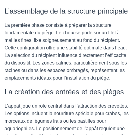
L’assemblage de la structure principale
La première phase consiste à préparer la structure
fondamentale du piège. Le choix se porte sur un filet à
mailles fines, fixé soigneusement au fond du récipient.
Cette configuration offre une stabilité optimale dans l’eau.
La sélection du récipient influence directement l’efficacité
du dispositif. Les zones calmes, particulièrement sous les
racines ou dans les espaces ombragés, représentent les
emplacements idéaux pour l’installation du piège.
La création des entrées et des pièges
L’appât joue un rôle central dans l’attraction des crevettes.
Les options incluent la nourriture spéciale pour crabes, les
morceaux de légumes frais ou les pastilles pour
aquariophiles. Le positionnement de l’appât requiert une