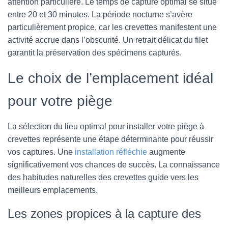
attention particulière. Le temps de capture optimal se situe
entre 20 et 30 minutes. La période nocturne s’avère
particulièrement propice, car les crevettes manifestent une
activité accrue dans l’obscurité. Un retrait délicat du filet
garantit la préservation des spécimens capturés.
Le choix de l’emplacement idéal
pour votre piège
La sélection du lieu optimal pour installer votre piège à
crevettes représente une étape déterminante pour réussir
vos captures. Une
installation réfléchie
augmente
significativement vos chances de succès. La connaissance
des habitudes naturelles des crevettes guide vers les
meilleurs emplacements.
Les zones propices à la capture des