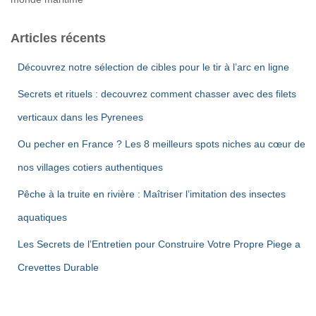
Articles récents
Découvrez notre sélection de cibles pour le tir à l’arc en ligne
Secrets et rituels : decouvrez comment chasser avec des filets
verticaux dans les Pyrenees
Ou pecher en France ? Les 8 meilleurs spots niches au cœur de
nos villages cotiers authentiques
Pêche à la truite en rivière : Maîtriser l’imitation des insectes
aquatiques
Les Secrets de l’Entretien pour Construire Votre Propre Piege a
Crevettes Durable