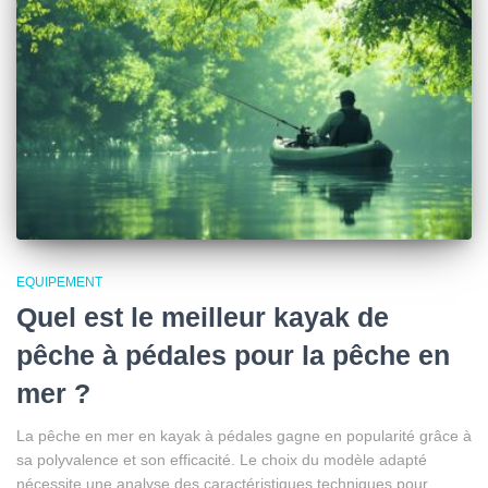
EQUIPEMENT
Quel est le meilleur kayak de
pêche à pédales pour la pêche en
mer ?
La pêche en mer en kayak à pédales gagne en popularité grâce à
sa polyvalence et son efficacité. Le choix du modèle adapté
nécessite une analyse des caractéristiques techniques pour