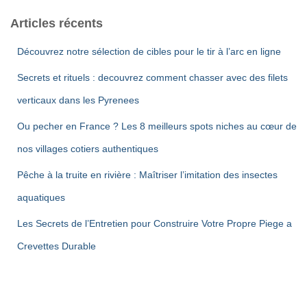
Articles récents
Découvrez notre sélection de cibles pour le tir à l’arc en ligne
Secrets et rituels : decouvrez comment chasser avec des filets
verticaux dans les Pyrenees
Ou pecher en France ? Les 8 meilleurs spots niches au cœur de
nos villages cotiers authentiques
Pêche à la truite en rivière : Maîtriser l’imitation des insectes
aquatiques
Les Secrets de l’Entretien pour Construire Votre Propre Piege a
Crevettes Durable