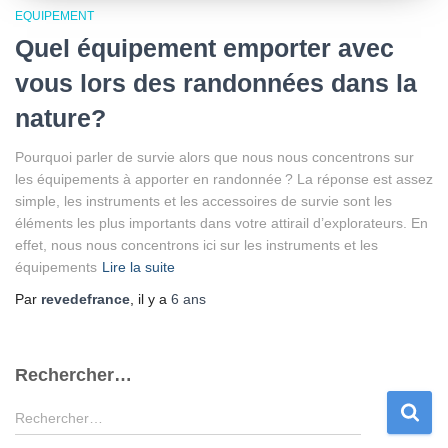
EQUIPEMENT
Quel équipement emporter avec
vous lors des randonnées dans la
nature?
Pourquoi parler de survie alors que nous nous concentrons sur
les équipements à apporter en randonnée ? La réponse est assez
simple, les instruments et les accessoires de survie sont les
éléments les plus importants dans votre attirail d’explorateurs. En
effet, nous nous concentrons ici sur les instruments et les
équipements
Lire la suite
Par
revedefrance
, il y a
6 ans
Rechercher…
R
Rechercher…
e