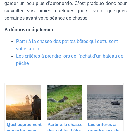
garder un peu plus d’autonomie. C’est pratique donc pour
surveiller vos proies quelques jours, voire quelques
semaines avant votre séance de chasse.
À découvrir également :
Partir à la chasse des petites bêtes qui détruisent
votre jardin
Les critères à prendre lors de l’achat d’un bateau de
pêche
Quel équipement
Partir à la chasse
Les critères à
emporter avec
des petites bêtes
prendre lors de