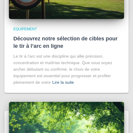
EQUIPEMENT
Découvrez notre sélection de cibles pour
le tir à l’arc en ligne
Le tir à l’arc est une discipline qui allie précision,
concentration et maîtrise technique. Que vous soyez
archer débutant ou confirmé, le choix de votre
équipement est essentiel pour progresser et profiter
pleinement de votre
Lire la suite