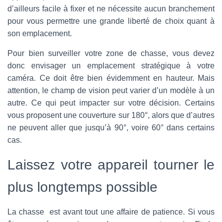
d’ailleurs facile à fixer et ne nécessite aucun branchement
pour vous permettre une grande liberté de choix quant à
son emplacement.
Pour bien surveiller votre zone de chasse, vous devez
donc envisager un emplacement stratégique à votre
caméra. Ce doit être bien évidemment en hauteur. Mais
attention, le champ de vision peut varier d’un modèle à un
autre. Ce qui peut impacter sur votre décision. Certains
vous proposent une couverture sur 180°, alors que d’autres
ne peuvent aller que jusqu’à 90°, voire 60° dans certains
cas.
Laissez votre appareil tourner le
plus longtemps possible
La chasse est avant tout une affaire de patience. Si vous