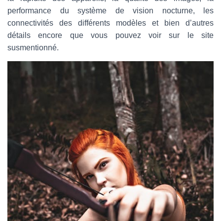
performance du système de vision nocturne, les
connectivités des différents modèles et bien d’autres
détails encore que vous pouvez voir sur le site
susmentionné.