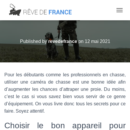
OUVRI
Published by
revedefrance
on
12 mai 2021
Pour les débutants comme les professionnels en chasse,
utiliser une caméra de chasse est une bonne idée afin
d’augmenter les chances d’attraper une proie. Du moins,
c’est le cas si vous savez bien vous servir de ce genre
d’équipement. On vous livre donc tous les secrets pour ce
faire. Soyez attentif.
Choisir le bon appareil pour