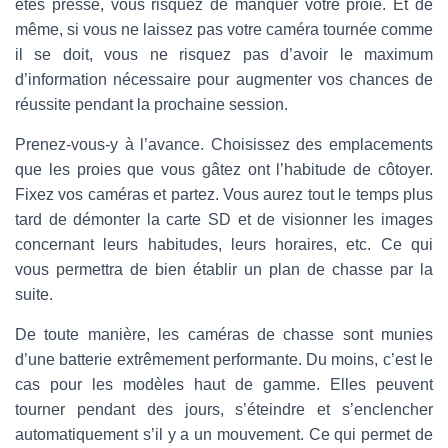
êtes pressé, vous risquez de manquer votre proie. Et de
même, si vous ne laissez pas votre caméra tournée comme
il se doit, vous ne risquez pas d’avoir le maximum
d’information nécessaire pour augmenter vos chances de
réussite pendant la prochaine session.
Prenez-vous-y à l’avance. Choisissez des emplacements
que les proies que vous gâtez ont l’habitude de côtoyer.
Fixez vos caméras et partez. Vous aurez tout le temps plus
tard de démonter la carte SD et de visionner les images
concernant leurs habitudes, leurs horaires, etc. Ce qui
vous permettra de bien établir un plan de chasse par la
suite.
De toute manière, les caméras de chasse sont munies
d’une batterie extrêmement performante. Du moins, c’est le
cas pour les modèles haut de gamme. Elles peuvent
tourner pendant des jours, s’éteindre et s’enclencher
automatiquement s’il y a un mouvement. Ce qui permet de