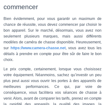
commencer
Bien évidemment, pour vous garantir un maximum de
chance de réussite, vous devez commencer par choisir le
bon appareil. Sur le marché, désormais, vous avez non
seulement plusieurs marques, mais aussi différents
modèles de caméra de chasse disponible. Heureusement,
sur
https://www.camera-chasse.net
, vous avez tous les
détails à prendre en compte pour être sûr de faire le bon
choix.
Le prix compte, certainement, lorsque vous choisissez
votre équipement. Néanmoins, sachez qu’investir un peu
plus peut aussi vous ouvrir les portes à des appareils de
meilleures performances. Ce qui, par voie de
conséquence, vous facilitera vos séances de chasse à
venir. Alors, avant de comparer les tarifs, prenez en compte
la rapidité des appareils, la qualité des images, la