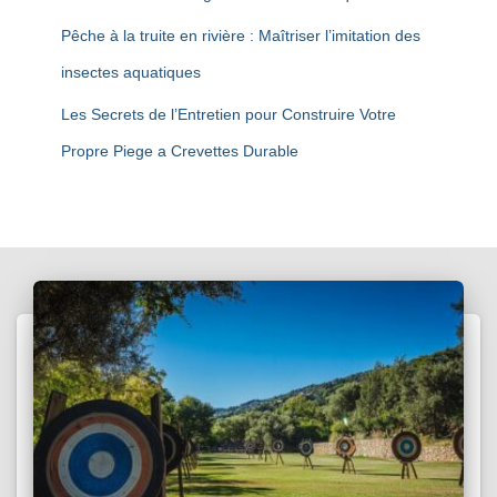
Pêche à la truite en rivière : Maîtriser l’imitation des
insectes aquatiques
Les Secrets de l’Entretien pour Construire Votre
Propre Piege a Crevettes Durable