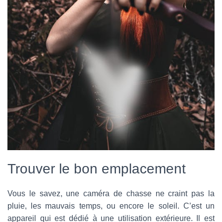
Trouver le bon emplacement
Vous le savez, une caméra de chasse ne craint pas la
pluie, les mauvais temps, ou encore le soleil. C’est un
appareil qui est dédié à une utilisation extérieure. Il est