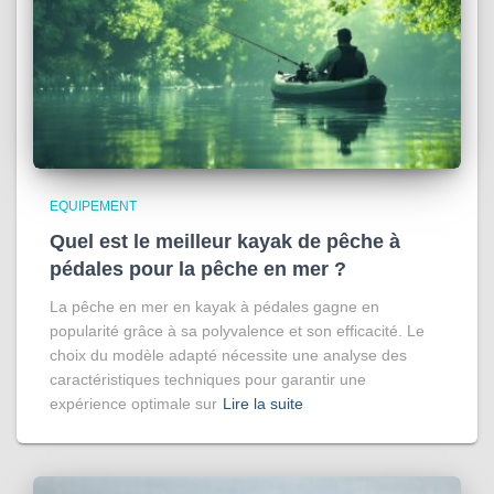
EQUIPEMENT
Quel est le meilleur kayak de pêche à
pédales pour la pêche en mer ?
La pêche en mer en kayak à pédales gagne en
popularité grâce à sa polyvalence et son efficacité. Le
choix du modèle adapté nécessite une analyse des
caractéristiques techniques pour garantir une
expérience optimale sur
Lire la suite