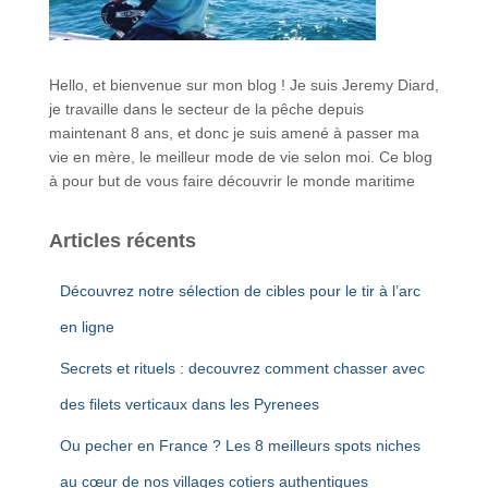
Hello, et bienvenue sur mon blog ! Je suis Jeremy Diard,
je travaille dans le secteur de la pêche depuis
maintenant 8 ans, et donc je suis amené à passer ma
vie en mère, le meilleur mode de vie selon moi. Ce blog
à pour but de vous faire découvrir le monde maritime
Articles récents
Découvrez notre sélection de cibles pour le tir à l’arc
en ligne
Secrets et rituels : decouvrez comment chasser avec
des filets verticaux dans les Pyrenees
Ou pecher en France ? Les 8 meilleurs spots niches
au cœur de nos villages cotiers authentiques